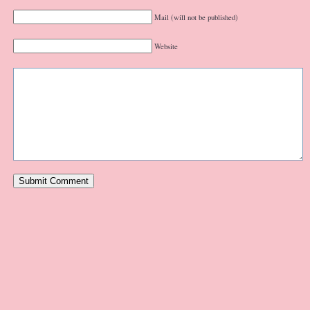
Mail (will not be published)
Website