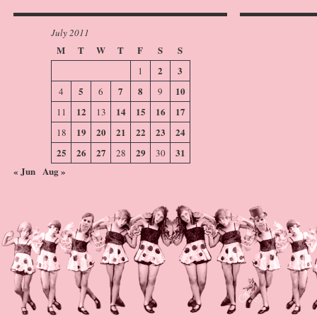
July 2011
M
T
W
T
F
S
S
2
3
1
5
7
8
10
4
6
9
12
14
15
16
17
11
13
19
20
21
22
23
24
18
25
26
27
29
31
28
30
« Jun
Aug »