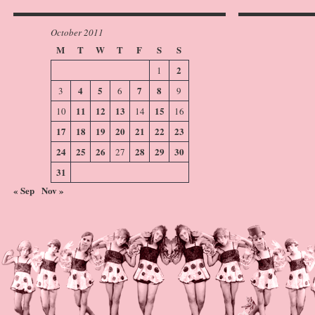
October 2011
M
T
W
T
F
S
S
2
1
4
5
7
8
3
6
9
11
12
13
15
10
14
16
17
18
19
20
21
22
23
24
25
26
28
29
30
27
31
« Sep
Nov »