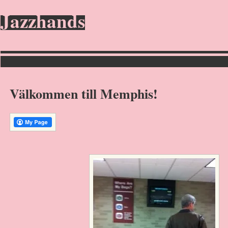
Jazzhands
Välkommen till Memphis!