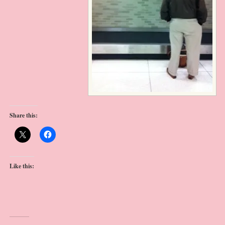
Share this:
Like this: