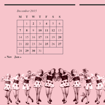
December 2015
M
T
W
T
F
S
S
2
4
1
3
5
6
7
8
10
11
12
9
13
17
20
14
15
16
18
19
22
25
27
21
23
24
26
29
30
28
31
« Nov
Jan »