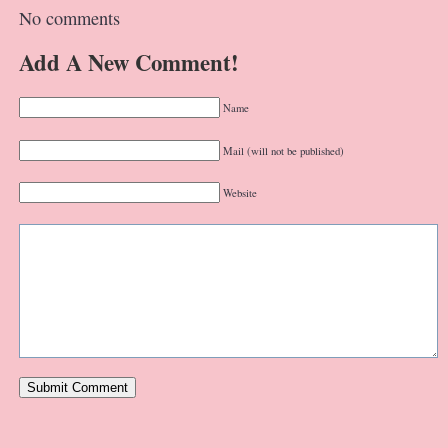
No comments
Add A New Comment!
Name
Mail (will not be published)
Website