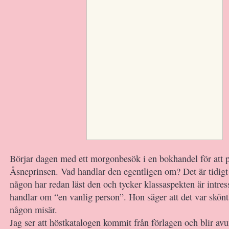
Börjar dagen med ett morgonbesök i en bokhandel för att 
Åsneprinsen. Vad handlar den egentligen om? Det är tidig
någon har redan läst den och tycker klassaspekten är intres
handlar om “en vanlig person”. Hon säger att det var skönt 
någon misär.
Jag ser att höstkatalogen kommit från förlagen och blir a