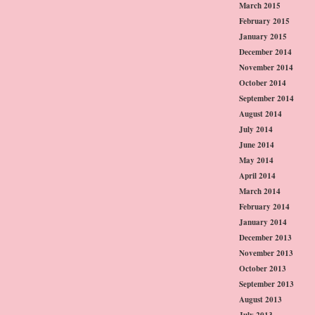
March 2015
February 2015
January 2015
December 2014
November 2014
October 2014
September 2014
August 2014
July 2014
June 2014
May 2014
April 2014
March 2014
February 2014
January 2014
December 2013
November 2013
October 2013
September 2013
August 2013
July 2013