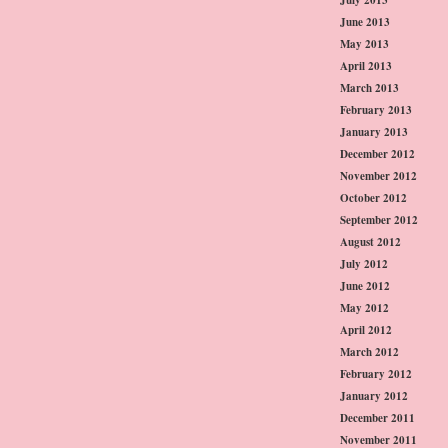
June 2013
May 2013
April 2013
March 2013
February 2013
January 2013
December 2012
November 2012
October 2012
September 2012
August 2012
July 2012
June 2012
May 2012
April 2012
March 2012
February 2012
January 2012
December 2011
November 2011