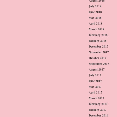
August 2018
July 2018
June 2018
May 2018
April 2018
March 2018
February 2018
January 2018
December 2017
November 2017
October 2017
September 2017
August 2017
July 2017
June 2017
May 2017
April 2017
March 2017
February 2017
January 2017
December 2016