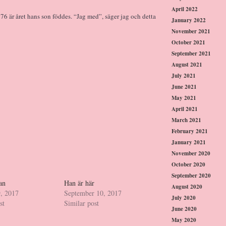
April 2022
976 är året hans son föddes. “Jag med”, säger jag och detta
January 2022
November 2021
October 2021
September 2021
August 2021
July 2021
June 2021
May 2021
April 2021
March 2021
February 2021
January 2021
November 2020
October 2020
September 2020
an
Han är här
August 2020
9, 2017
September 10, 2017
July 2020
st
Similar post
June 2020
May 2020