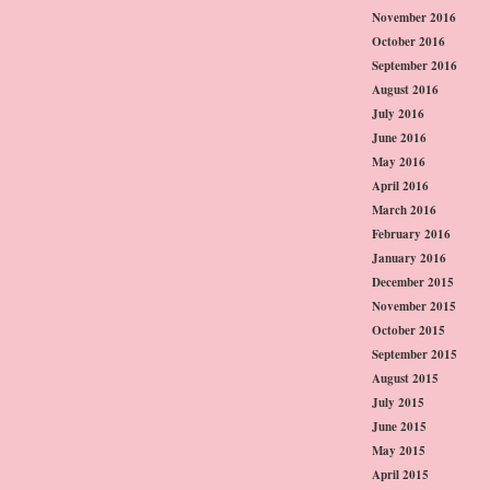
November 2016
October 2016
September 2016
August 2016
July 2016
June 2016
May 2016
April 2016
March 2016
February 2016
January 2016
December 2015
November 2015
October 2015
September 2015
August 2015
July 2015
June 2015
May 2015
April 2015