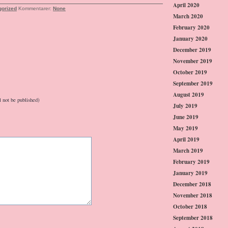
April 2020
gorized
Kommentarer:
None
March 2020
February 2020
January 2020
December 2019
November 2019
October 2019
September 2019
August 2019
l not be published)
July 2019
June 2019
May 2019
April 2019
March 2019
February 2019
January 2019
December 2018
November 2018
October 2018
September 2018