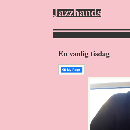
Jazzhands
En vanlig tisdag