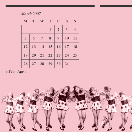
March 2007
M
T
W
T
F
S
S
1
2
3
4
5
7
8
9
11
6
10
12
13
15
16
17
18
14
20
21
22
23
24
19
25
26
27
28
29
30
31
« Feb
Apr »