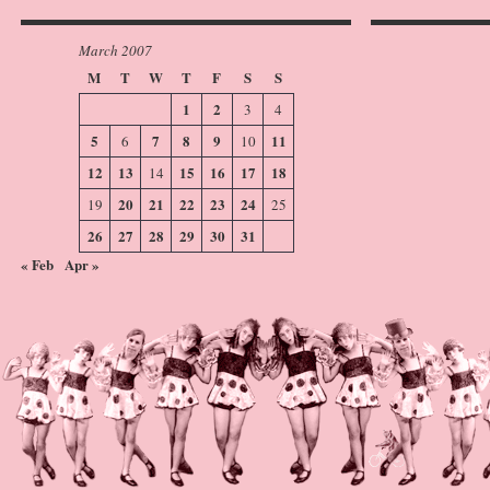
March 2007
M
T
W
T
F
S
S
1
2
3
4
5
7
8
9
11
6
10
12
13
15
16
17
18
14
20
21
22
23
24
19
25
26
27
28
29
30
31
« Feb
Apr »