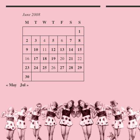
June 2008
M
T
W
T
F
S
S
1
2
3
5
7
8
4
6
9
10
12
13
14
15
11
17
18
19
21
16
20
22
23
24
25
27
28
29
26
30
« May
Jul »