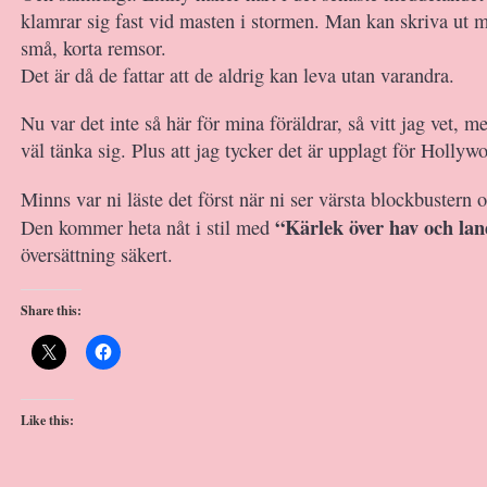
klamrar sig fast vid masten i stormen. Man kan skriva ut
små, korta remsor.
Det är då de fattar att de aldrig kan leva utan varandra.
Nu var det inte så här för mina föräldrar, så vitt jag vet,
väl tänka sig. Plus att jag tycker det är upplagt för Hollyw
Minns var ni läste det först när ni ser värsta blockbustern 
“Kärlek över hav och la
Den kommer heta nåt i stil med
översättning säkert.
Share this:
Like this: