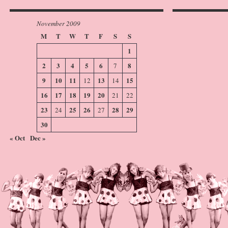
November 2009
M
T
W
T
F
S
S
1
2
3
4
5
6
8
7
9
10
11
13
15
12
14
16
17
18
19
20
21
22
23
25
26
28
29
24
27
30
« Oct
Dec »