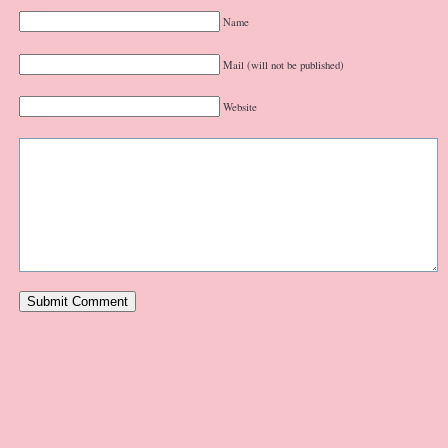
Name
Mail (will not be published)
Website