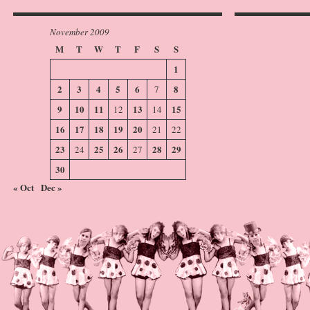
November 2009
M
T
W
T
F
S
S
1
2
3
4
5
6
8
7
9
10
11
13
15
12
14
16
17
18
19
20
21
22
23
25
26
28
29
24
27
30
« Oct
Dec »