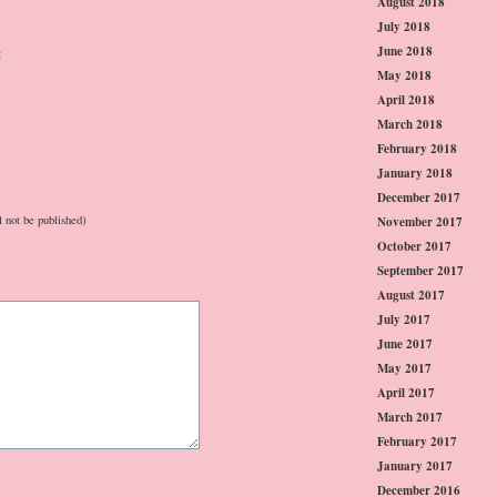
August 2018
July 2018
June 2018
:
May 2018
April 2018
March 2018
February 2018
January 2018
December 2017
l not be published)
November 2017
October 2017
September 2017
August 2017
July 2017
June 2017
May 2017
April 2017
March 2017
February 2017
January 2017
December 2016