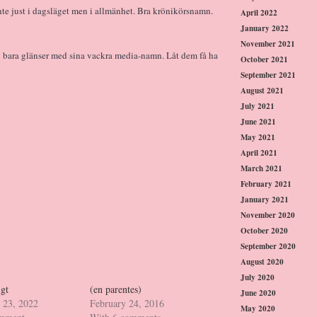
nte just i dagsläget men i allmänhet. Bra krönikörsnamn.
April 2022
January 2022
November 2021
Och bara glänser med sina vackra media-namn. Låt dem få ha
October 2021
September 2021
August 2021
July 2021
June 2021
May 2021
April 2021
March 2021
February 2021
January 2021
November 2020
October 2020
September 2020
August 2020
July 2020
igt
(en parentes)
June 2020
 23, 2022
February 24, 2016
May 2020