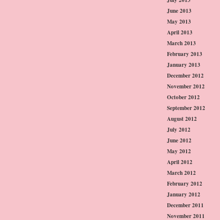
June 2013
May 2013
April 2013
March 2013
February 2013
January 2013
December 2012
November 2012
October 2012
September 2012
August 2012
July 2012
June 2012
May 2012
April 2012
March 2012
February 2012
January 2012
December 2011
November 2011