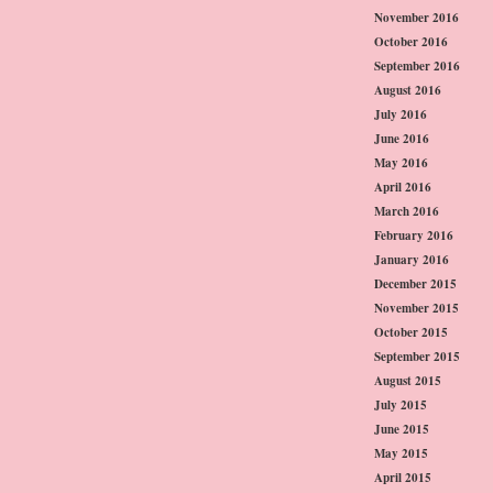
November 2016
October 2016
September 2016
August 2016
July 2016
June 2016
May 2016
April 2016
March 2016
February 2016
January 2016
December 2015
November 2015
October 2015
September 2015
August 2015
July 2015
June 2015
May 2015
April 2015