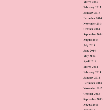
March 2015
February 2015
January 2015
December 2014
November 2014
October 2014
September 2014
August 2014
July 2014
June 2014
May 2014
April 2014
March 2014
February 2014
January 2014
December 2013
November 2013
October 2013
September 2013
August 2013
July 2013