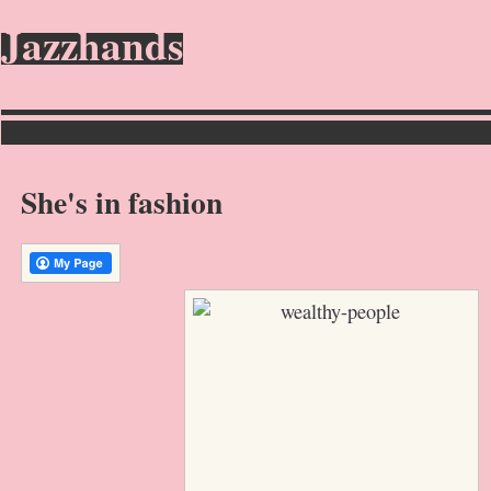
Jazzhands
She's in fashion