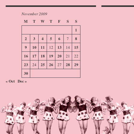
November 2009
M
T
W
T
F
S
S
1
2
3
4
5
6
8
7
9
10
11
13
15
12
14
16
17
18
19
20
21
22
23
25
26
28
29
24
27
30
« Oct
Dec »