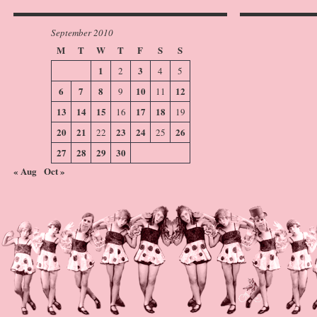
September 2010
M
T
W
T
F
S
S
1
3
2
4
5
6
7
8
10
12
9
11
13
14
15
17
18
16
19
20
21
23
24
26
22
25
27
28
29
30
« Aug
Oct »