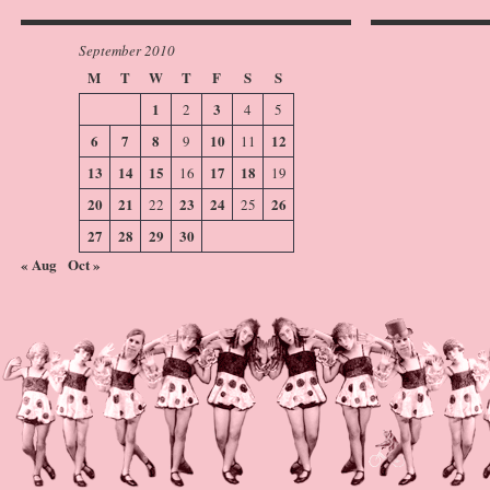
September 2010
M
T
W
T
F
S
S
1
3
2
4
5
6
7
8
10
12
9
11
13
14
15
17
18
16
19
20
21
23
24
26
22
25
27
28
29
30
« Aug
Oct »