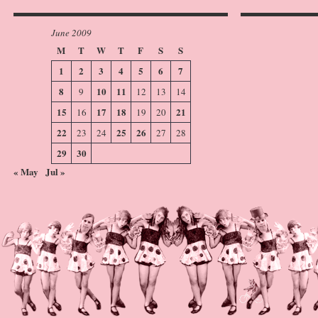
June 2009
M
T
W
T
F
S
S
1
2
3
4
5
6
7
8
10
11
9
12
13
14
15
17
18
21
16
19
20
22
25
26
23
24
27
28
29
30
« May
Jul »