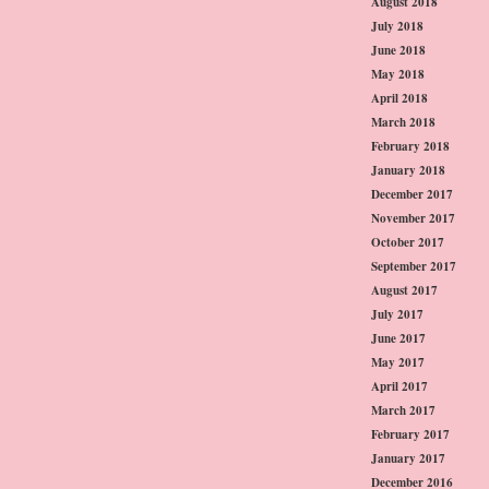
August 2018
July 2018
June 2018
May 2018
April 2018
March 2018
February 2018
January 2018
December 2017
November 2017
October 2017
September 2017
August 2017
July 2017
June 2017
May 2017
April 2017
March 2017
February 2017
January 2017
December 2016