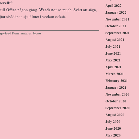
erellt?
April 2022
Office
Weeds
till
någon gång.
not so much. Svårt att säga,
January 2022
tar sisådär en sju filmer i veckan också.
November 2021
October 2021
September 2021
gorized
Kommentarer:
None
August 2021
July 2021
June 2021
May 2021
April 2021
March 2021
February 2021
January 2021
November 2020
October 2020
September 2020
August 2020
July 2020
June 2020
May 2020