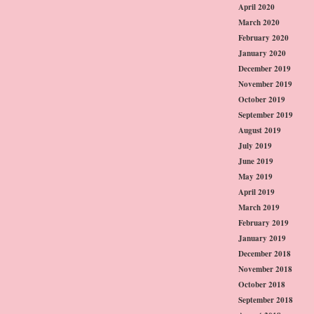
April 2020
March 2020
February 2020
January 2020
December 2019
November 2019
October 2019
September 2019
August 2019
July 2019
June 2019
May 2019
April 2019
March 2019
February 2019
January 2019
December 2018
November 2018
October 2018
September 2018