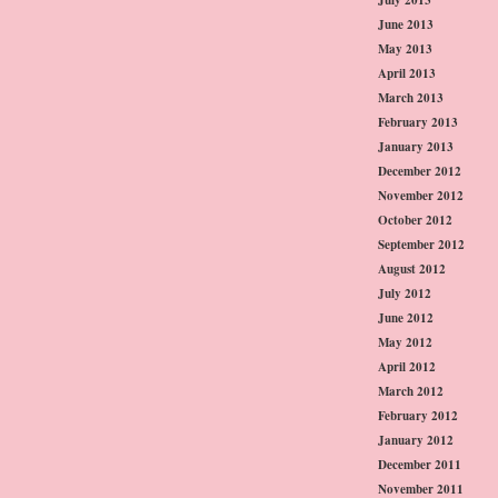
June 2013
May 2013
April 2013
March 2013
February 2013
January 2013
December 2012
November 2012
October 2012
September 2012
August 2012
July 2012
June 2012
May 2012
April 2012
March 2012
February 2012
January 2012
December 2011
November 2011