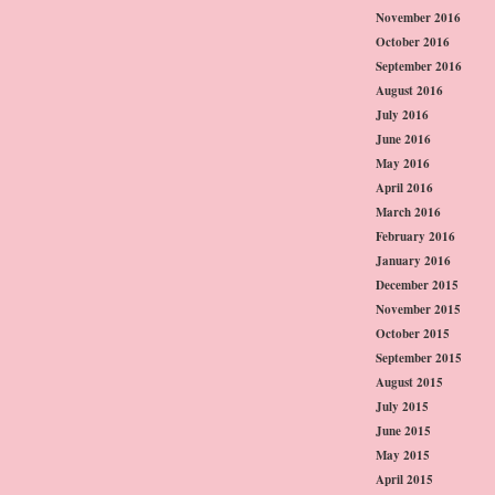
November 2016
October 2016
September 2016
August 2016
July 2016
June 2016
May 2016
April 2016
March 2016
February 2016
January 2016
December 2015
November 2015
October 2015
September 2015
August 2015
July 2015
June 2015
May 2015
April 2015