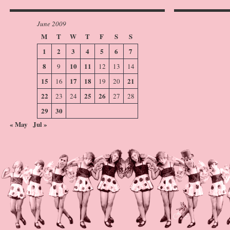
June 2009
M
T
W
T
F
S
S
1
2
3
4
5
6
7
8
10
11
9
12
13
14
15
17
18
21
16
19
20
22
25
26
23
24
27
28
29
30
« May
Jul »