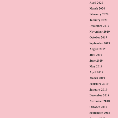
April 2020
March 2020
February 2020
January 2020
December 2019
November 2019
October 2019
September 2019
August 2019
July 2019
June 2019
May 2019
April 2019
March 2019
February 2019
January 2019
December 2018
November 2018
October 2018
September 2018