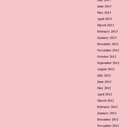
June 2013
May 2013
April 2013
March 2013
February 2013
January 2013
December 2012
November 2012
October 2012
September 2012
August 2012
July 2012
June 2012
May 2012
April 2012
March 2012
February 2012
January 2012
December 2011
November 2011