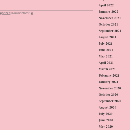
April 2022
January 2022
gorized
Kommentarer:
3
November 2021
October 2021
September 2021
August 2021
July 2021
June 2021
May 2021
April 2021
March 2021
February 2021
January 2021
November 2020
October 2020
September 2020
August 2020
July 2020
June 2020
May 2020