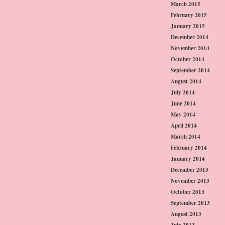
March 2015
February 2015
January 2015
December 2014
November 2014
October 2014
September 2014
August 2014
July 2014
June 2014
May 2014
April 2014
March 2014
February 2014
January 2014
December 2013
November 2013
October 2013
September 2013
August 2013
July 2013