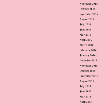
November 2016
October 2016
September 2016
August 2016
July 2016
June 2016
May 2016
April 2016
March 2016
February 2016
January 2016
December 2015
November 2015
October 2015
September 2015
August 2015
July 2015
June 2015
May 2015
April 2015