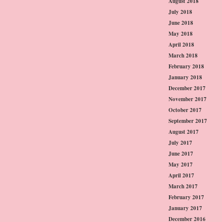
August 2018
July 2018
June 2018
May 2018
April 2018
March 2018
February 2018
January 2018
December 2017
November 2017
October 2017
September 2017
August 2017
July 2017
June 2017
May 2017
April 2017
March 2017
February 2017
January 2017
December 2016