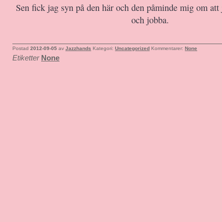
Sen fick jag syn på den här och den påminde mig om att
och jobba.
Postad
2012-09-05
av
Jazzhands
Kategori:
Uncategorized
Kommentarer:
None
Etiketter
None