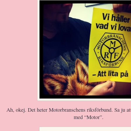
Ah, okej. Det heter Motorbranschens riksförbund. Sa ju at
med “Motor”.