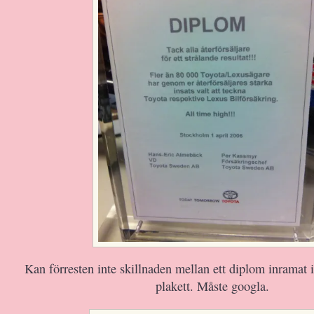
Kan förresten inte skillnaden mellan ett diplom inramat i
plakett. Måste googla.