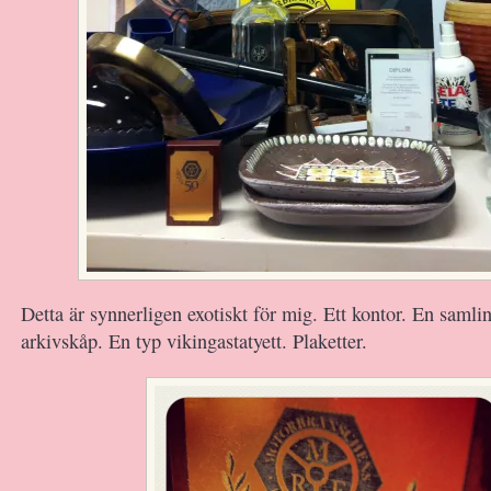
Detta är synnerligen exotiskt för mig. Ett kontor. En samlin
arkivskåp. En typ vikingastatyett. Plaketter.