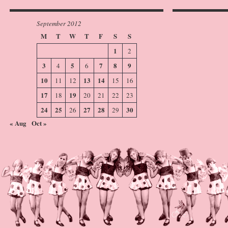
September 2012
M
T
W
T
F
S
S
1
2
3
5
7
8
9
4
6
10
13
14
11
12
15
16
17
19
18
20
21
22
23
24
25
27
28
30
26
29
« Aug
Oct »