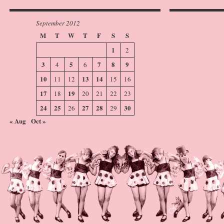
September 2012
M
T
W
T
F
S
S
1
2
3
5
7
8
9
4
6
10
13
14
11
12
15
16
17
19
18
20
21
22
23
24
25
27
28
30
26
29
« Aug
Oct »