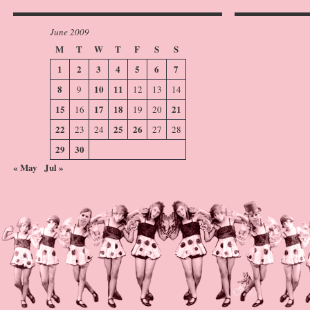
June 2009
M
T
W
T
F
S
S
1
2
3
4
5
6
7
8
10
11
9
12
13
14
15
17
18
21
16
19
20
22
25
26
23
24
27
28
29
30
« May
Jul »