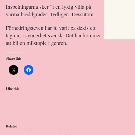
Inspelningarna sker “i en lyxig villa på
varma breddgrader” tydligen. Dessutom.
Förnedringsteven har ju varit på dekis ett
tag nu, i synnerhet svensk. Det här kommer
att bli en milstople i genren.
Share this:
Like this:
Related