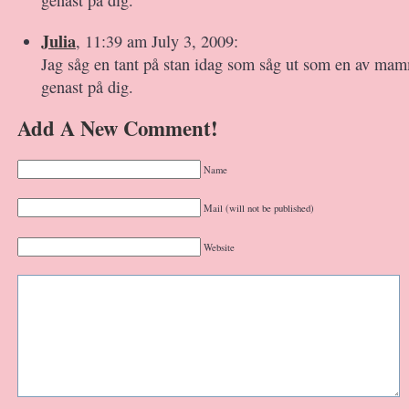
Julia
, 11:39 am July 3, 2009:
Jag såg en tant på stan idag som såg ut som en av m
genast på dig.
Add A New Comment!
Name
Mail (will not be published)
Website