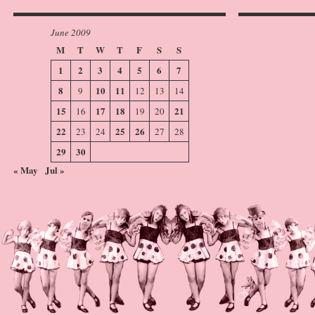
June 2009
M
T
W
T
F
S
S
1
2
3
4
5
6
7
8
10
11
9
12
13
14
15
17
18
21
16
19
20
22
25
26
23
24
27
28
29
30
« May
Jul »