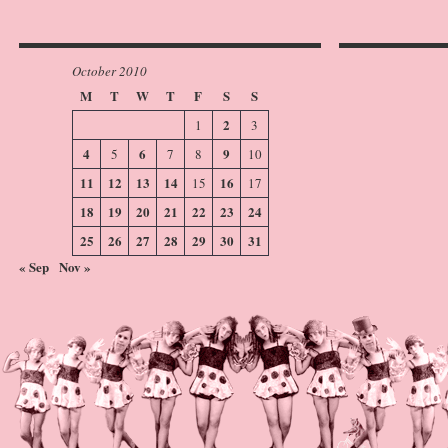
October 2010
M
T
W
T
F
S
S
2
1
3
4
6
9
5
7
8
10
11
12
13
14
16
15
17
18
19
20
21
22
23
24
25
26
27
28
29
30
31
« Sep
Nov »