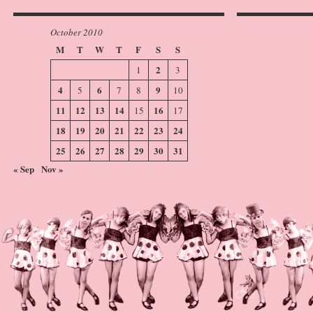
October 2010
M
T
W
T
F
S
S
2
1
3
4
6
9
5
7
8
10
11
12
13
14
16
15
17
18
19
20
21
22
23
24
25
26
27
28
29
30
31
« Sep
Nov »